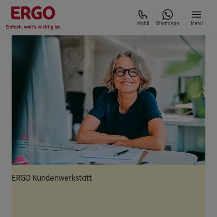
Mobil
WhatsApp
Menü
ERGO Kundenwerkstatt