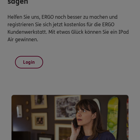
sagen
Helfen Sie uns, ERGO noch besser zu machen und
registrieren Sie sich jetzt kostenlos für die ERGO
Kundenwerkstatt. Mit etwas Glück können Sie ein IPad
Air gewinnen.
Login