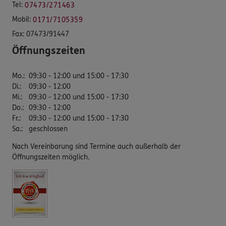
Tel:
07473/271463
Mobil:
0171/7105359
Fax:
07473/91447
Öffnungszeiten
Mo.
:
09:30 - 12:00 und 15:00 - 17:30
Di.
:
09:30 - 12:00
Mi.
:
09:30 - 12:00 und 15:00 - 17:30
Do.
:
09:30 - 12:00
Fr.
:
09:30 - 12:00 und 15:00 - 17:30
Sa.
:
geschlossen
Nach Vereinbarung sind Termine auch außerhalb der
Öffnungszeiten möglich.