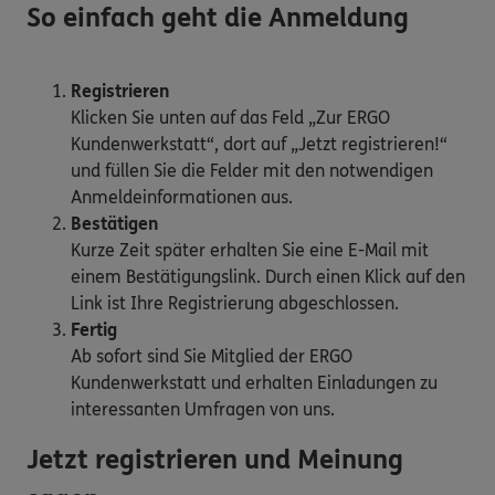
So einfach geht die Anmeldung
Registrieren
Klicken Sie unten auf das Feld „Zur ERGO
Kundenwerkstatt“, dort auf „Jetzt registrieren!“
und füllen Sie die Felder mit den notwendigen
Anmeldeinformationen aus.
Bestätigen
Kurze Zeit später erhalten Sie eine E-Mail mit
einem Bestätigungslink. Durch einen Klick auf den
Link ist Ihre Registrierung abgeschlossen.
Fertig
Ab sofort sind Sie Mitglied der ERGO
Kundenwerkstatt und erhalten Einladungen zu
interessanten Umfragen von uns.
Jetzt registrieren und Meinung