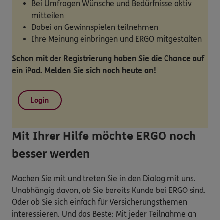
Bei Umfragen Wünsche und Bedürfnisse aktiv
mitteilen
Dabei an Gewinnspielen teilnehmen
Ihre Meinung einbringen und ERGO mitgestalten
Schon mit der Registrierung haben Sie die Chance auf
ein iPad. Melden Sie sich noch heute an!
Login
Mit Ihrer Hilfe möchte ERGO noch
besser werden
Machen Sie mit und treten Sie in den Dialog mit uns.
Unabhängig davon, ob Sie bereits Kunde bei ERGO sind.
Oder ob Sie sich einfach für Versicherungsthemen
interessieren. Und das Beste: Mit jeder Teilnahme an