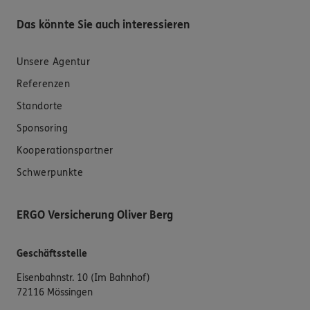
Das könnte Sie auch interessieren
Unsere Agentur
Referenzen
Standorte
Sponsoring
Kooperationspartner
Schwerpunkte
ERGO Versicherung Oliver Berg
Geschäftsstelle
Eisenbahnstr. 10 (Im Bahnhof)
72116 Mössingen