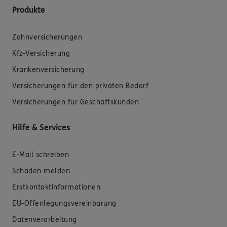
Produkte
Zahnversicherungen
Kfz-Versicherung
Krankenversicherung
Versicherungen für den privaten Bedarf
Versicherungen für Geschäftskunden
Hilfe & Services
E-Mail schreiben
Schaden melden
Erstkontaktinformationen
EU-Offenlegungsvereinbarung
Datenverarbeitung