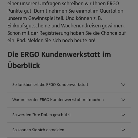
einer unserer Umfragen schreiben wir Ihnen ERGO
Punkte gut. Damit nehmen Sie einmal im Quartal an
unserem Gewinnspiel teil. Und können z. B.
Einkaufsgutscheine und Wochenendreisen gewinnen.
Schon mit der Registrierung haben Sie die Chance auf
ein iPad. Melden Sie sich noch heute an!
Die ERGO Kundenwerkstatt im
Überblick
So funktioniert die ERGO Kundenwerkstatt
Warum bei der ERGO Kundenwerkstatt mitmachen
So werden Ihre Daten geschützt
So können Sie sich abmelden