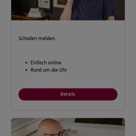
Schaden melden
Einfach online
Rund um die Uhr
Details