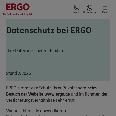
Mobil
WhatsApp
Menü
Datenschutz bei ERGO
Ihre Daten in sicheren Händen
Stand 2/2026
ERGO nimmt den Schutz Ihrer Privatsphäre
beim
Besuch der Website www.ergo.de
und im Rahmen der
Versicherungsverhältnisse sehr ernst.
Wir beachten alle anwendbaren