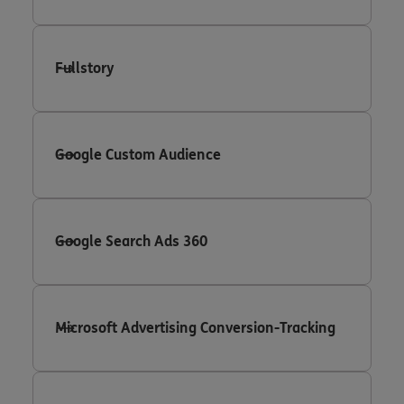
Fullstory
Google Custom Audience
Google Search Ads 360
Microsoft Advertising Conversion-Tracking