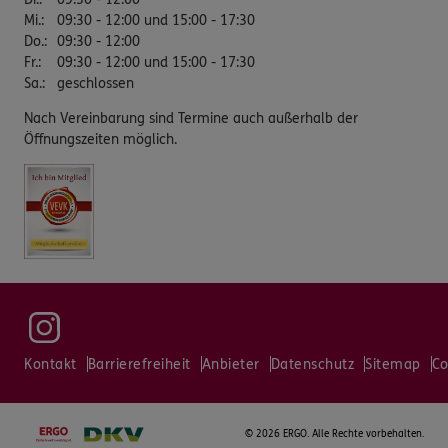
Mi.
:
09:30 - 12:00 und 15:00 - 17:30
Do.
:
09:30 - 12:00
Fr.
:
09:30 - 12:00 und 15:00 - 17:30
Sa.
:
geschlossen
Nach Vereinbarung sind Termine auch außerhalb der
Öffnungszeiten möglich.
Kontakt
Barrierefreiheit
Anbieter
Datenschutz
Sitemap
Co
©
2026 ERGO. Alle Rechte vorbehalten.