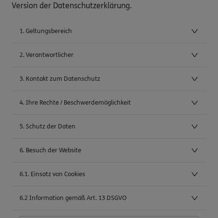
Version der Datenschutzerklärung.
1. Geltungsbereich
2. Verantwortlicher
3. Kontakt zum Datenschutz
4. Ihre Rechte / Beschwerdemöglichkeit
5. Schutz der Daten
6. Besuch der Website
6.1. Einsatz von Cookies
6.2 Information gemäß Art. 13 DSGVO