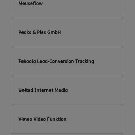
Mouseflow
Peaks & Pies GmbH
Taboola Lead-Conversion Tracking
United Internet Media
Vimeo Video Funktion