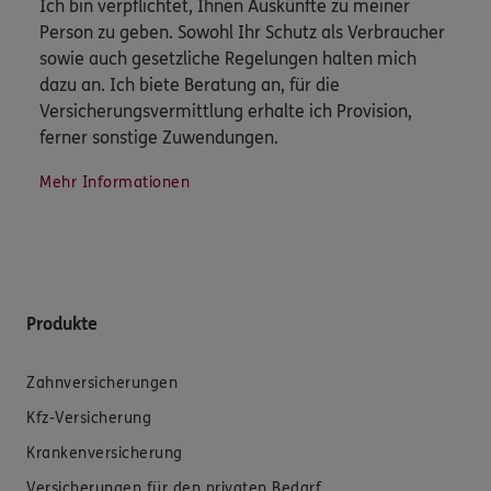
Ich bin verpflichtet, Ihnen Auskünfte zu meiner
Person zu geben. Sowohl Ihr Schutz als Verbraucher
sowie auch gesetzliche Regelungen halten mich
dazu an. Ich biete Beratung an, für die
Versicherungsvermittlung erhalte ich Provision,
ferner sonstige Zuwendungen.
Mehr Informationen
Produkte
Zahnversicherungen
Kfz-Versicherung
Krankenversicherung
Versicherungen für den privaten Bedarf