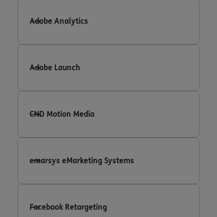
Adobe Analytics
Adobe Launch
CND Motion Media
emarsys eMarketing Systems
Facebook Retargeting