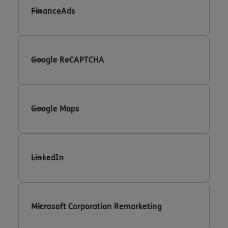
FinanceAds
Google ReCAPTCHA
Google Maps
LinkedIn
Microsoft Corporation Remarketing