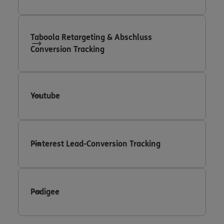
Taboola Retargeting & Abschluss
Conversion Tracking
Youtube
Pinterest Lead-Conversion Tracking
Podigee