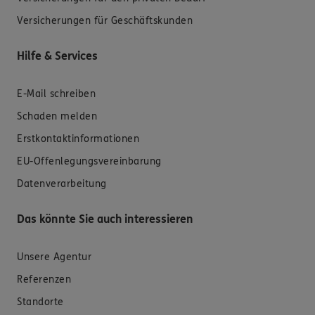
Versicherungen für Geschäftskunden
Hilfe & Services
E-Mail schreiben
Schaden melden
Erstkontaktinformationen
EU-Offenlegungsvereinbarung
Datenverarbeitung
Das könnte Sie auch interessieren
Unsere Agentur
Referenzen
Standorte