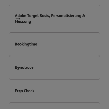
Adobe Target Basis, Personalisierung &
Messung
Bookingtime
Dynatrace
Ergo Check