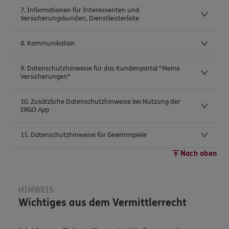
7. Informationen für Interessenten und
Versicherungskunden, Dienstleisterliste
8. Kommunikation
9. Datenschutzhinweise für das Kundenportal "Meine
Versicherungen"
10. Zusätzliche Datenschutzhinweise bei Nutzung der
ERGO App
11. Datenschutzhinweise für Gewinnspiele
Nach oben
HINWEIS
Wichtiges aus dem Vermittlerrecht