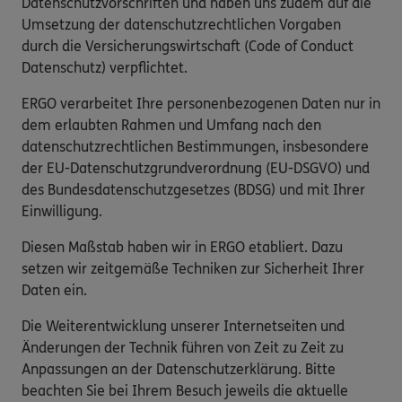
Datenschutzvorschriften und haben uns zudem auf die
Umsetzung der datenschutzrechtlichen Vorgaben
durch die Versicherungswirtschaft (Code of Conduct
Datenschutz) verpflichtet.
ERGO verarbeitet Ihre personenbezogenen Daten nur in
dem erlaubten Rahmen und Umfang nach den
datenschutzrechtlichen Bestimmungen, insbesondere
der EU-Datenschutzgrundverordnung (EU-DSGVO) und
des Bundesdatenschutzgesetzes (BDSG) und mit Ihrer
Einwilligung.
Diesen Maßstab haben wir in ERGO etabliert. Dazu
setzen wir zeitgemäße Techniken zur Sicherheit Ihrer
Daten ein.
Die Weiterentwicklung unserer Internetseiten und
Änderungen der Technik führen von Zeit zu Zeit zu
Anpassungen an der Datenschutzerklärung. Bitte
beachten Sie bei Ihrem Besuch jeweils die aktuelle