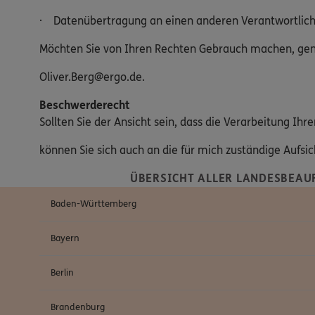
· Datenübertragung an einen anderen Verantwortlic
Möchten Sie von Ihren Rechten Gebrauch machen, genü
Oliver.Berg@ergo.de.
Beschwerderecht
Sollten Sie der Ansicht sein, dass die Verarbeitung I
können Sie sich auch an die für mich zuständige Aufs
ÜBERSICHT ALLER LANDESBEAU
Baden-Württemberg
Bayern
Berlin
Brandenburg