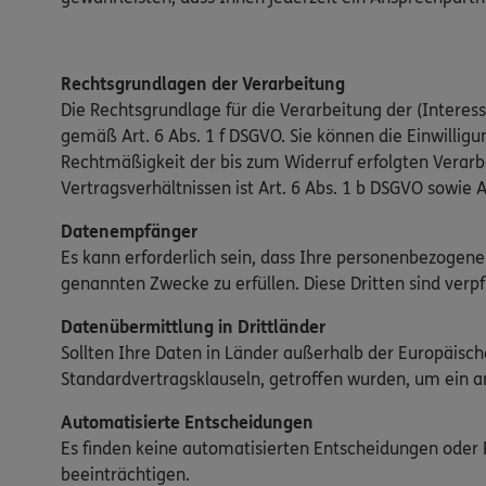
Rechtsgrundlagen der Verarbeitung
Die Rechtsgrundlage für die Verarbeitung der (Interesse
gemäß Art. 6 Abs. 1 f DSGVO. Sie können die Einwilligun
Rechtmäßigkeit der bis zum Widerruf erfolgten Verar
Vertragsverhältnissen ist Art. 6 Abs. 1 b DSGVO sowie A
Datenempfänger
Es kann erforderlich sein, dass Ihre personenbezogene
genannten Zwecke zu erfüllen. Diese Dritten sind verp
Datenübermittlung in Drittländer
Sollten Ihre Daten in Länder außerhalb der Europäis
Standardvertragsklauseln, getroffen wurden, um ein 
Automatisierte Entscheidungen
Es finden keine automatisierten Entscheidungen oder Pr
beeinträchtigen.