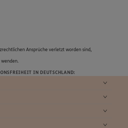
zrechtlichen Ansprüche verletzt worden sind,
s wenden.
ONSFREIHEIT IN DEUTSCHLAND: