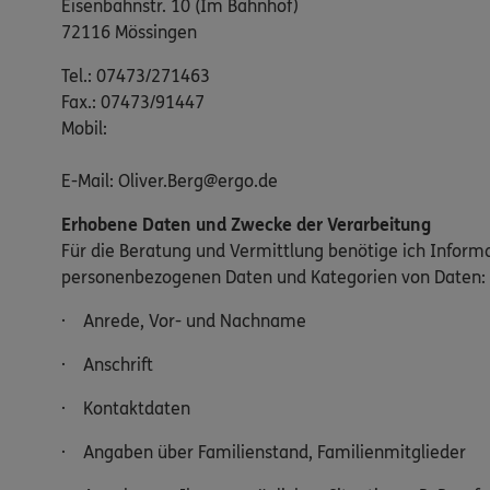
Eisenbahnstr. 10 (Im Bahnhof)
72116 Mössingen
Tel.: 07473/271463
Fax.: 07473/91447
Mobil:
E-Mail: Oliver.Berg@ergo.de
Erhobene Daten und Zwecke der Verarbeitung
Für die Beratung und Vermittlung benötige ich Inform
personenbezogenen Daten und Kategorien von Daten:
· Anrede, Vor- und Nachname
· Anschrift
· Kontaktdaten
· Angaben über Familienstand, Familienmitglieder