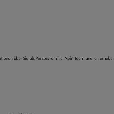
ationen über Sie als Person/Familie. Mein Team und ich erheb