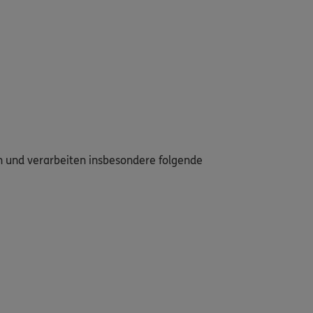
en und verarbeiten insbesondere folgende