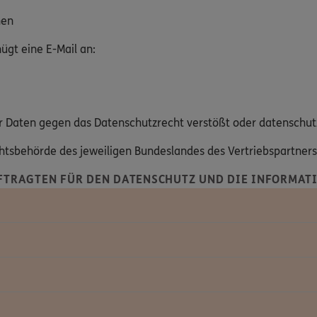
hen
gt eine E-Mail an:
hrer Daten gegen das Datenschutzrecht verstößt oder datenschut
ichtsbehörde des jeweiligen Bundeslandes des Vertriebspartner
FTRAGTEN FÜR DEN DATENSCHUTZ UND DIE INFORMATI