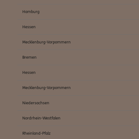
Hamburg
Hessen
Mecklenburg-Vorpommern
Bremen
Hessen
Mecklenburg-Vorpommern
Niedersachsen
Nordrhein-Westfalen
Rheinland-Pfalz