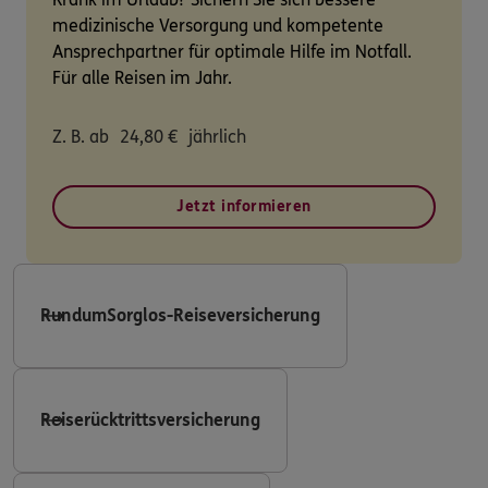
medizinische Versorgung und kompetente
Ansprechpartner für optimale Hilfe im Notfall.
Für alle Reisen im Jahr.
Z. B. ab
24,80
€
jährlich
Jetzt informieren
RundumSorglos-Reiseversicherung
Reiserücktrittsversicherung