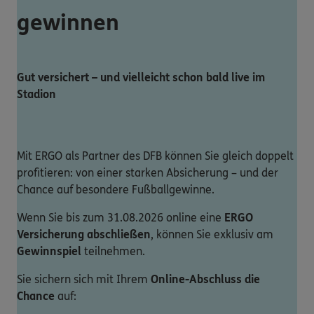
gewinnen
Gut versichert – und vielleicht schon bald live im
Stadion
Mit ERGO als Partner des DFB können Sie gleich doppelt
profitieren: von einer starken Absicherung – und der
Chance auf besondere Fußballgewinne.
Wenn Sie bis zum 31.08.2026 online eine
ERGO
Versicherung abschließen
, können Sie exklusiv am
Gewinnspiel
teilnehmen.
Sie sichern sich mit Ihrem
Online-Abschluss die
Chance
auf: