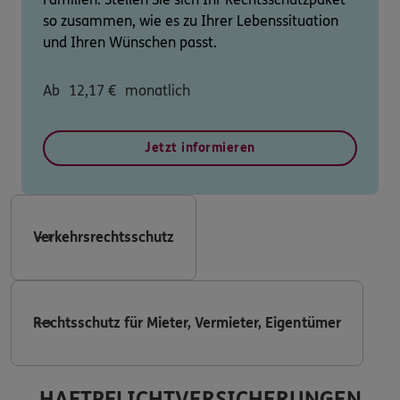
so zusammen, wie es zu Ihrer Lebenssituation
und Ihren Wünschen passt.
Ab
12,17
€
monatlich
Jetzt informieren
Verkehrsrechtsschutz
Rechtsschutz für Mieter, Vermieter, Eigentümer
HAFTPFLICHTVERSICHERUNGEN