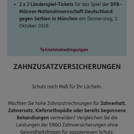
2 x 2 Länderspiel-Tickets
für das Spiel der
DFB-
Männer-Nationalmannschaft Deutschland
gegen Serbien in München
am Donnerstag, 1.
Oktober 2026
Teilnahmebedingungen
ZAHNZUSATZVERSICHERUNGEN
Schutz nach Maß für Ihr Lächeln.
Möchten Sie hohe Zahnarztrechnungen für
Zahnerhalt,
Zahnersatz, Kieferorthopädie oder bereits begonnene
Behandlungen
vermeiden? Vergleichen Sie die
Leistungen der ERGO Zahnversicherungen ohne
Gesundheitsfragen für passgenauen Schutz.