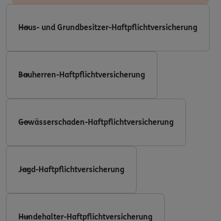
Haus- und Grundbesitzer-Haftpflichtversicherung
Bauherren-Haftpflichtversicherung
Gewässerschaden-Haftpflichtversicherung
Jagd-Haftpflichtversicherung
Hundehalter-Haftpflichtversicherung