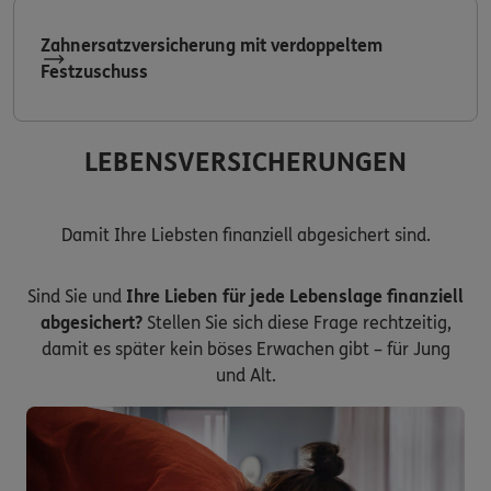
Zahnersatzversicherung mit verdoppeltem
Festzuschuss
LEBENSVERSICHERUNGEN
Damit Ihre Liebsten finanziell abgesichert sind.
Sind Sie und
Ihre Lieben für jede Lebenslage finanziell
abgesichert?
Stellen Sie sich diese Frage rechtzeitig,
damit es später kein böses Erwachen gibt – für Jung
und Alt.