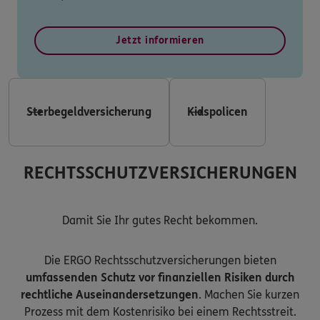
Jetzt informieren
Sterbegeldversicherung
Kidspolicen
RECHTSSCHUTZVERSICHERUNGEN
Damit Sie Ihr gutes Recht bekommen.
Die ERGO Rechtsschutzversicherungen bieten
umfassenden Schutz vor finanziellen Risiken durch
rechtliche Auseinandersetzungen
. Machen Sie kurzen
Prozess mit dem Kostenrisiko bei einem Rechtsstreit.