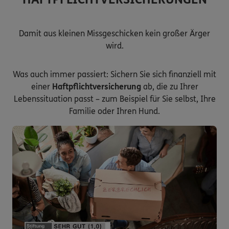
Damit aus kleinen Missgeschicken kein großer Ärger
wird.
Was auch immer passiert: Sichern Sie sich finanziell mit
einer
Haftpflichtversicherung
ab, die zu Ihrer
Lebenssituation passt – zum Beispiel für Sie selbst, Ihre
Familie oder Ihren Hund.