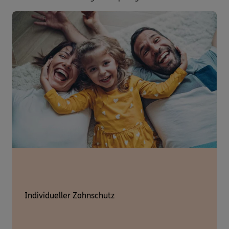
Individueller Zahnschutz