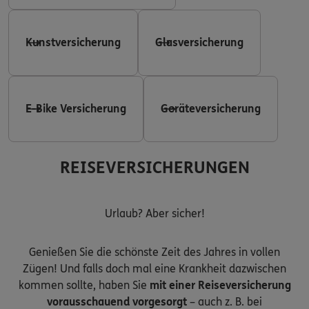
Kunstversicherung
Glasversicherung
E-Bike Versicherung
Geräteversicherung
REISEVERSICHERUNGEN
Urlaub? Aber sicher!
Genießen Sie die schönste Zeit des Jahres in vollen
Zügen! Und falls doch mal eine Krankheit dazwischen
kommen sollte, haben Sie
mit einer Reiseversicherung
vorausschauend vorgesorgt
– auch z. B. bei