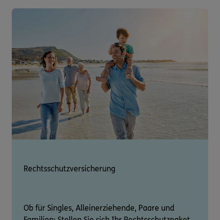
Rechtsschutzversicherung
Ob für Singles, Alleinerziehende, Paare und
Familien: Stellen Sie sich Ihr Rechtsschutzpaket