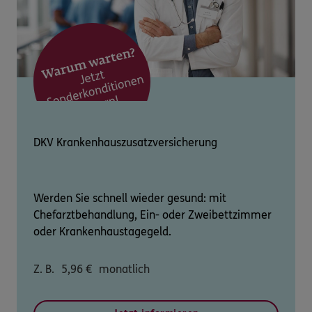
DKV Krankenhauszusatzversicherung
Werden Sie schnell wieder gesund: mit
Chefarztbehandlung, Ein- oder Zweibettzimmer
oder Krankenhaustagegeld.
Z. B.
5,96
€
monatlich