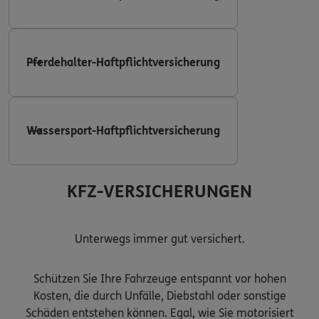
Pferdehalter-Haftpflichtversicherung
Wassersport-Haftpflichtversicherung
KFZ-VERSICHERUNGEN
Unterwegs immer gut versichert.
Schützen Sie Ihre Fahrzeuge entspannt vor hohen
Kosten, die durch Unfälle, Diebstahl oder sonstige
Schäden entstehen können. Egal, wie Sie motorisiert