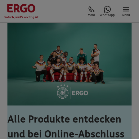
Mobil
WhatsApp
Menü
Alle Produkte entdecken
und bei Online-Abschluss