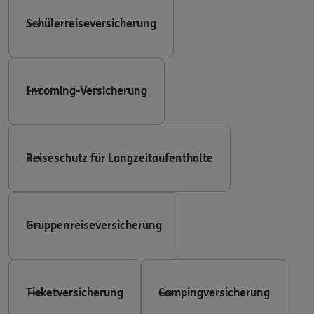
Schülerreiseversicherung
Incoming-Versicherung
Reiseschutz für Langzeitaufenthalte
Gruppenreiseversicherung
Ticketversicherung
Campingversicherung