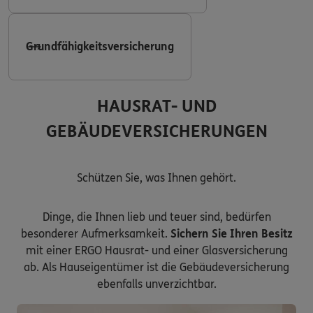
Grundfähigkeitsversicherung
HAUSRAT- UND
GEBÄUDEVERSICHERUNGEN
Schützen Sie, was Ihnen gehört.
Dinge, die Ihnen lieb und teuer sind, bedürfen
besonderer Aufmerksamkeit.
Sichern Sie Ihren Besitz
mit einer ERGO Hausrat- und einer Glasversicherung
ab. Als Hauseigentümer ist die Gebäudeversicherung
ebenfalls unverzichtbar.