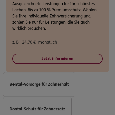
Ausgezeichnete Leistungen für Ihr schönstes
Lachen. Bis zu 100 % Premiumschutz. Wählen
Sie Ihre individuelle Zahnversicherung und
zahlen Sie nur für Leistungen, die Sie auch
wirklich brauchen.
z. B.
24,70
€
monatlich
Jetzt informieren
Dental-Vorsorge für Zahnerhalt
Dental-Schutz für Zahnersatz