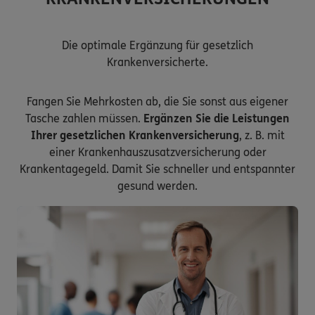
Die optimale Ergänzung für gesetzlich
Krankenversicherte.
Fangen Sie Mehrkosten ab, die Sie sonst aus eigener
Tasche zahlen müssen.
Ergänzen Sie die Leistungen
Ihrer gesetzlichen Krankenversicherung
, z. B. mit
einer Krankenhauszusatzversicherung oder
Krankentagegeld. Damit Sie schneller und entspannter
gesund werden.