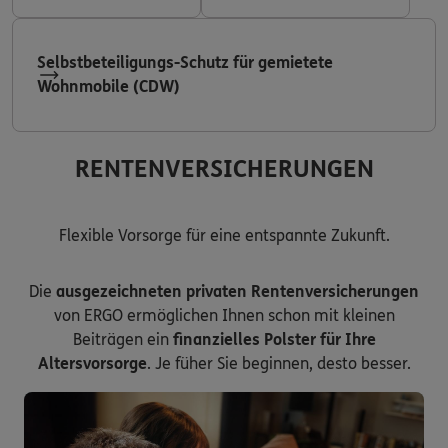
Selbstbeteiligungs-Schutz für gemietete
Wohnmobile (CDW)
RENTENVERSICHERUNGEN
Flexible Vorsorge für eine entspannte Zukunft.
Die
ausgezeichneten privaten Rentenversicherungen
von ERGO ermöglichen Ihnen schon mit kleinen
Beiträgen ein
finanzielles Polster für Ihre
Altersvorsorge
. Je füher Sie beginnen, desto besser.