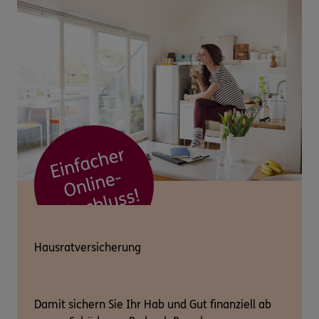
Hausratversicherung
Damit sichern Sie Ihr Hab und Gut finanziell ab