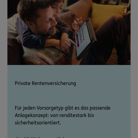
Private Rentenversicherung
Für jeden Vorsorgetyp gibt es das passende
Anlagekonzept: von renditestark bis
sicherheitsorientiert.