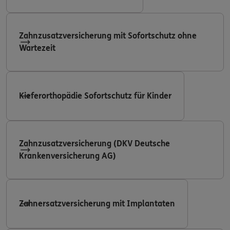
Zahnzusatzversicherung mit Sofortschutz ohne
Wartezeit
Kieferorthopädie Sofortschutz für Kinder
Zahnzusatzversicherung (DKV Deutsche
Krankenversicherung AG)
Zahnersatzversicherung mit Implantaten