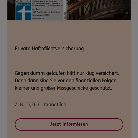
Private Haftpflichtversicherung
Gegen dumm gelaufen hilft nur klug versichert.
Denn dann sind Sie vor den finanziellen Folgen
kleiner und großer Missgeschicke geschützt.
Z. B.
5,26
€
monatlich
Jetzt informieren