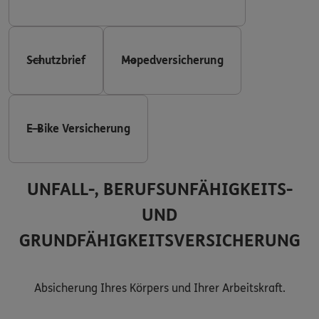
Schutzbrief
Mopedversicherung
E-Bike Versicherung
UNFALL-, BERUFSUNFÄHIGKEITS-
UND
GRUNDFÄHIGKEITSVERSICHERUNG
Absicherung Ihres Körpers und Ihrer Arbeitskraft.