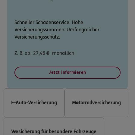
Schneller Schadenservice. Hohe
Versicherungssummen. Umfangreicher
Versicherungsschutz.
Z. B. ab
27,46
€
monatlich
Jetzt informieren
E-Auto-Versicherung
Motorradversicherung
Versicherung für besondere Fahrzeuge