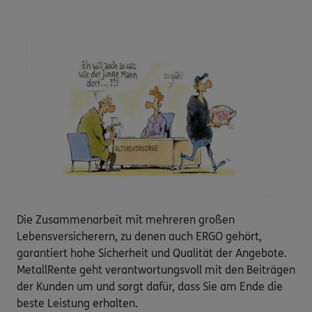
Die Zusammenarbeit mit mehreren großen
Lebensversicherern, zu denen auch ERGO gehört,
garantiert hohe Sicherheit und Qualität der Angebote.
MetallRente geht verantwortungsvoll mit den Beiträgen
der Kunden um und sorgt dafür, dass Sie am Ende die
beste Leistung erhalten.