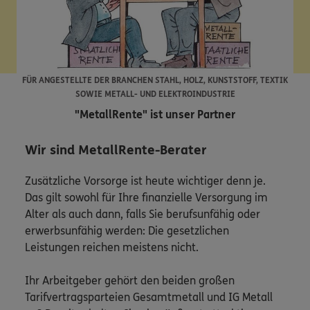
FÜR ANGESTELLTE DER BRANCHEN STAHL, HOLZ, KUNSTSTOFF, TEXTIK
SOWIE METALL- UND ELEKTROINDUSTRIE
"MetallRente" ist unser Partner
Wir sind MetallRente-Berater
Zusätzliche Vorsorge ist heute wichtiger denn je.
Das gilt sowohl für Ihre finanzielle Versorgung im
Alter als auch dann, falls Sie berufsunfähig oder
erwerbsunfähig werden: Die gesetzlichen
Leistungen reichen meistens nicht.
Ihr Arbeitgeber gehört den beiden großen
Tarifvertragsparteien Gesamtmetall und IG Metall