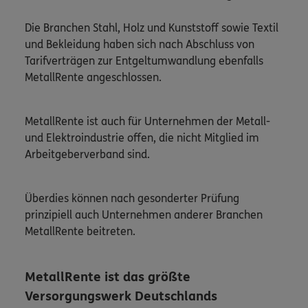
Die Branchen Stahl, Holz und Kunststoﬀ sowie Textil
und Bekleidung haben sich nach Abschluss von
Tarifverträgen zur Entgeltumwandlung ebenfalls
MetallRente angeschlossen.
MetallRente ist auch für Unternehmen der Metall-
und Elektroindustrie oﬀen, die nicht Mitglied im
Arbeitgeberverband sind.
Überdies können nach gesonderter Prüfung
prinzipiell auch Unternehmen anderer Branchen
MetallRente beitreten.
MetallRente ist das größte
Versorgungswerk Deutschlands