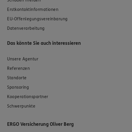
Schaden melden
Erstkontaktinformationen
EU-Offenlegungsvereinbarung
Datenverarbeitung
Das könnte Sie auch interessieren
Unsere Agentur
Referenzen
Standorte
Sponsoring
Kooperationspartner
Schwerpunkte
ERGO Versicherung Oliver Berg