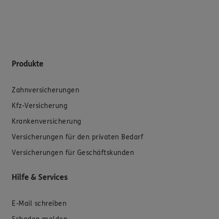
Produkte
Zahnversicherungen
Kfz-Versicherung
Krankenversicherung
Versicherungen für den privaten Bedarf
Versicherungen für Geschäftskunden
Hilfe & Services
E-Mail schreiben