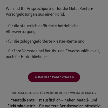
Wir sind Ihr Ansprechpartner für die MetallRenten-
Vorsorgelösungen aus einer Hand:
- für die steuerlich geförderte betriebliche
Altersversorgung,
- für die zulagengeförderte Riester-Rente und
- für Ihre Vorsorge bei Berufs- und Erwerbsunfähigkeit,
auch für Hinterbliebene.
Berater kontaktieren
DIE ANGEBOTE SIND FÜR MEHRERE BERUFSZWEIGE ATTRAKTIV
"MetallRente" ist zusätzlich – neben Metall- und
Elektroindustrie - für weitere Berufszweige attraktiv: