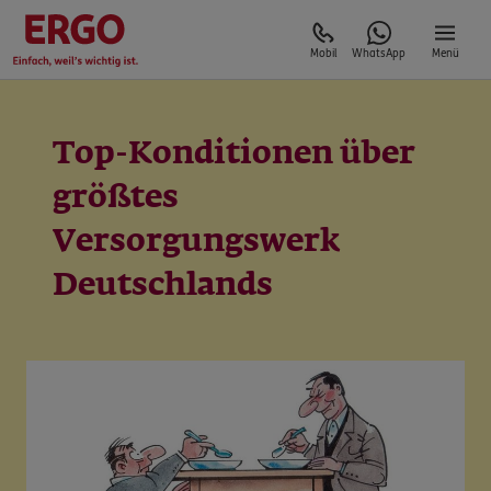
Mobil
WhatsApp
Menü
Top-Konditionen über
größtes
Versorgungswerk
Deutschlands