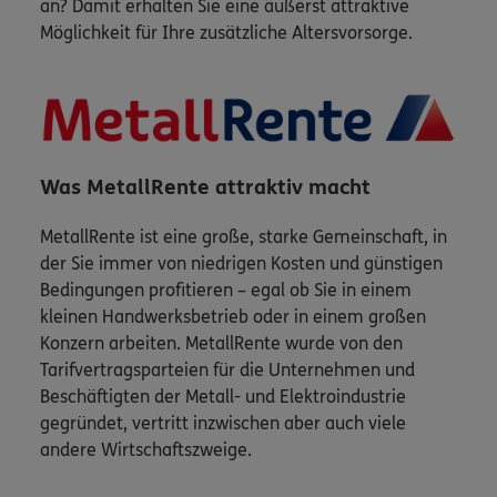
an? Damit erhalten Sie eine äußerst attraktive
Möglichkeit für Ihre zusätzliche Altersvorsorge.
Was MetallRente attraktiv macht
MetallRente ist eine große, starke Gemeinschaft, in
der Sie immer von niedrigen Kosten und günstigen
Bedingungen profitieren – egal ob Sie in einem
kleinen Handwerksbetrieb oder in einem großen
Konzern arbeiten. MetallRente wurde von den
Tarifvertragsparteien für die Unternehmen und
Beschäftigten der Metall- und Elektroindustrie
gegründet, vertritt inzwischen aber auch viele
andere Wirtschaftszweige.