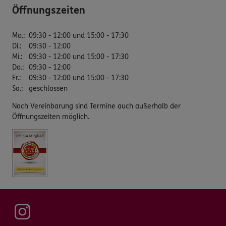
Öffnungszeiten
Mo.
:
09:30 - 12:00 und 15:00 - 17:30
Di.
:
09:30 - 12:00
Mi.
:
09:30 - 12:00 und 15:00 - 17:30
Do.
:
09:30 - 12:00
Fr.
:
09:30 - 12:00 und 15:00 - 17:30
Sa.
:
geschlossen
Nach Vereinbarung sind Termine auch außerhalb der
Öffnungszeiten möglich.