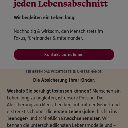
jeden Lebensabschnitt
Wir begleiten ein Leben lang:
Nachhaltig & wirksam, den Mensch stets im
Fokus, füreinander & miteinander.
Kontakt aufnehmen
SIE GEBEN DAS WICHTIGSTE IN UNSERE HÄNDE:
Die Absicherung Ihrer Kinder.
Weshalb Sie beruhigt loslassen können?
Menschen ein
Leben lang zu begleiten, ist unsere Passion. Die
Absicherung von Menschen beginnt mit der Geburt und
erstreckt sich über die
ersten Lebensjahre
, bis hin ins
Teenager
- und schließlich
Erwachsenenalter
. Wir
kennen die unterschiedlichsten Lebensmodelle und –