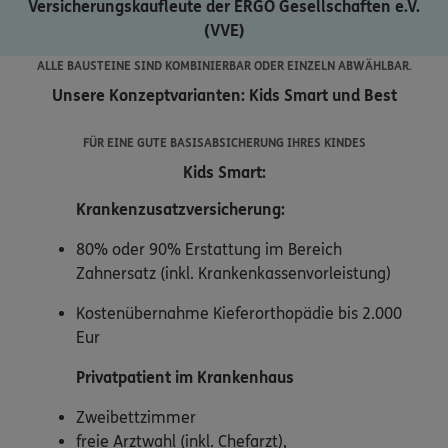
Versicherungskaufleute der ERGO Gesellschaften e.V.
(VVE)
ALLE BAUSTEINE SIND KOMBINIERBAR ODER EINZELN ABWÄHLBAR.
Unsere Konzeptvarianten: Kids Smart und Best
FÜR EINE GUTE BASISABSICHERUNG IHRES KINDES
Kids Smart:
Krankenzusatzversicherung:
80% oder 90% Erstattung im Bereich
Zahnersatz (inkl. Krankenkassenvorleistung)
Kostenübernahme Kieferorthopädie bis 2.000
Eur
Privatpatient
im Krankenhaus
Zweibettzimmer
freie Arztwahl (inkl. Chefarzt),