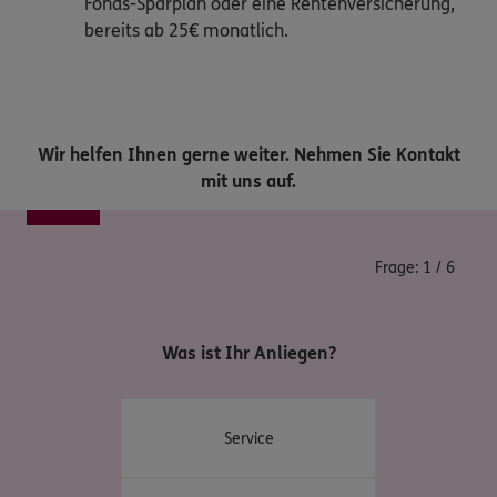
Fonds-Sparplan oder eine Rentenversicherung,
bereits ab 25€ monatlich.
Wir helfen Ihnen gerne weiter. Nehmen Sie Kontakt
mit uns auf.
Frage:
1
/
6
Was ist Ihr Anliegen?
Service