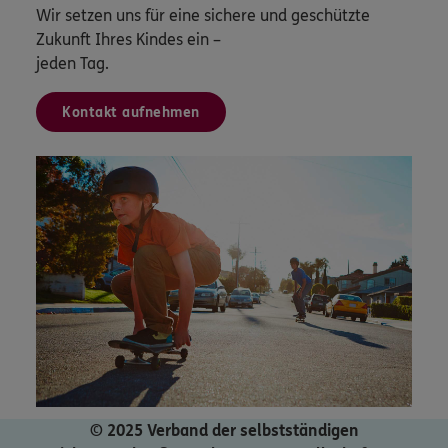
Wir setzen uns für eine sichere und geschützte
Zukunft Ihres Kindes ein –
jeden Tag.
Kontakt aufnehmen
© 2025 Verband der selbstständigen