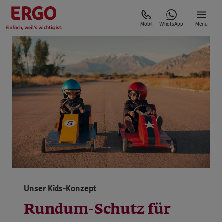
Mobil
WhatsApp
Menü
Unser Kids-Konzept
Rundum-Schutz für