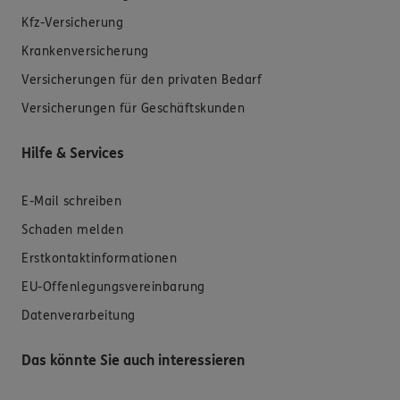
Kfz-Versicherung
Krankenversicherung
Versicherungen für den privaten Bedarf
Versicherungen für Geschäftskunden
Hilfe & Services
E-Mail schreiben
Schaden melden
Erstkontaktinformationen
EU-Offenlegungsvereinbarung
Datenverarbeitung
Das könnte Sie auch interessieren