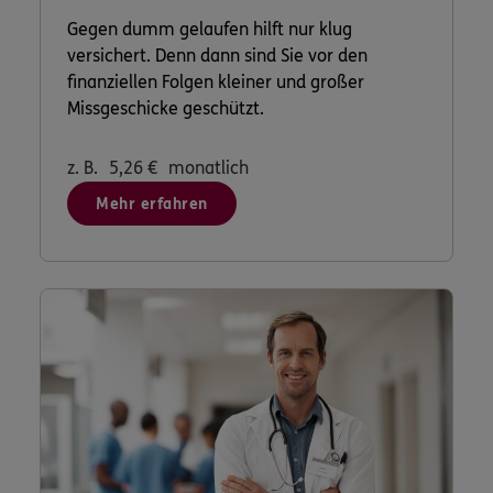
Gegen dumm gelaufen hilft nur klug
versichert. Denn dann sind Sie vor den
finanziellen Folgen kleiner und großer
Missgeschicke geschützt.
z. B.
5,26
€
monatlich
Mehr erfahren