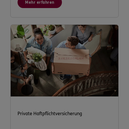
Mehr erfahren
Private Haftpflichtversicherung