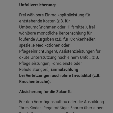
Unfallversicherung:
Frei wählbare Einmalkapitalleistung für
entstehende Kosten (z.B. für
Umbaumaßnahmen oder Hilfsmittel), frei
wählbare monatliche Rentenzahlung für
laufende Ausgaben (z.B. für Krankenhelfer,
spezielle Medikationen oder
Pflegeeinrichtungen), Assistenzleistungen für
akute Unterstützung nach einem Unfall (z.B.
Pflegeleistungen, Fahrdienste oder
Rehaleistungen),
Einmalzahlung
bei Verletzungen auch ohne Invalidität (z.B.
Knochenbrüche).
Absicherung für die Zukunft:
Für den Vermögensaufbau oder die Ausbildung
Ihres Kindes. Regelmäßiges Sparen über einen