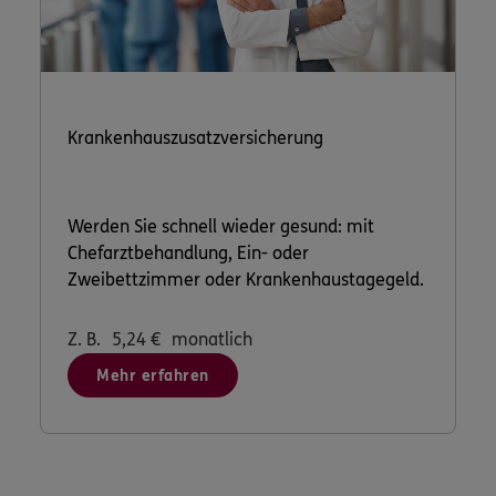
Krankenhauszusatzversicherung
Werden Sie schnell wieder gesund: mit
Chefarztbehandlung, Ein- oder
Zweibettzimmer oder Krankenhaustagegeld.
Z. B.
5,24
€
monatlich
Mehr erfahren