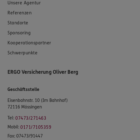
Unsere Agentur
Referenzen
Standorte
Sponsoring
Kooperationspartner
Schwerpunkte
ERGO Versicherung Oliver Berg
Geschäftsstelle
Eisenbahnstr. 10 (Im Bahnhof)
72116 Mössingen
Tel:
07473/271463
Mobil:
0171/7105359
Fax:
07473/91447