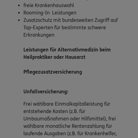
freie Krankenhauswahl
Rooming-In Leistungen
Zusatzschutz mit bundesweiten Zugriff auf
Top-Experten für bestimmte schwere
Erkrankungen
Leistungen für Alternativmedizin beim
Heilpraktiker oder Hausarzt
Pflegezusatzversicherung
Unfallversicherung:
Frei wählbare Einmalkapitalleistung für
entstehende Kosten (z.B. für
Umbaumaßnahmen oder Hilfsmittel), frei
wählbare monatliche Rentenzahlung für
laufende Ausgaben (z.B. für Krankenhelfer,