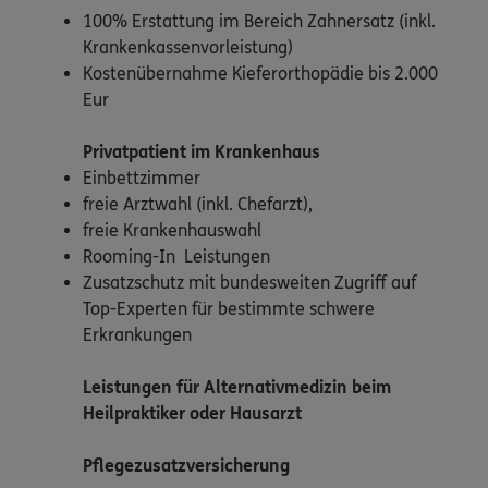
100% Erstattung im Bereich Zahnersatz (inkl.
Krankenkassenvorleistung)
Kostenübernahme Kieferorthopädie bis 2.000
Eur
Privatpatient
im Krankenhaus
Einbettzimmer
freie Arztwahl (inkl. Chefarzt),
freie Krankenhauswahl
Rooming-In Leistungen
Zusatzschutz mit bundesweiten Zugriff auf
Top-Experten für bestimmte schwere
Erkrankungen
Leistungen für Alternativmedizin beim
Heilpraktiker oder Hausarzt
Pflegezusatzversicherung