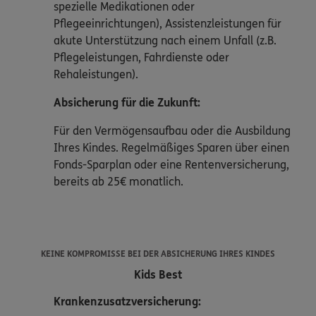
spezielle Medikationen oder
Pflegeeinrichtungen), Assistenzleistungen für
akute Unterstützung nach einem Unfall (z.B.
Pflegeleistungen, Fahrdienste oder
Rehaleistungen).
Absicherung für die Zukunft:
Für den Vermögensaufbau oder die Ausbildung
Ihres Kindes. Regelmäßiges Sparen über einen
Fonds-Sparplan oder eine Rentenversicherung,
bereits ab 25€ monatlich.
KEINE KOMPROMISSE BEI DER ABSICHERUNG IHRES KINDES
Kids Best
Krankenzusatzversicherung: