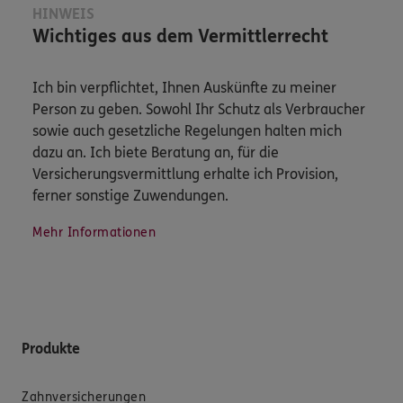
HINWEIS
Wichtiges aus dem Vermittlerrecht
Ich bin verpflichtet, Ihnen Auskünfte zu meiner
Person zu geben. Sowohl Ihr Schutz als Verbraucher
sowie auch gesetzliche Regelungen halten mich
dazu an. Ich biete Beratung an, für die
Versicherungsvermittlung erhalte ich Provision,
ferner sonstige Zuwendungen.
Mehr Informationen
Produkte
Zahnversicherungen